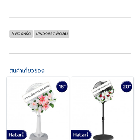
#พวงหรีด
#พวงหรีดพัดลม
สินค้าเกี่ยวข้อง