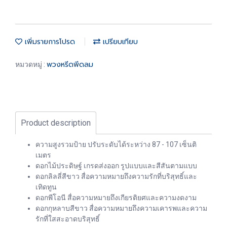
เพิ่มรายการโปรด
เปรียบเทียบ
พวงหรีดพีดลม
หมวดหมู่ :
Product description
ความสูงรวมป้าย ปรับระดับได้ระหว่าง 87 - 107 เซ็นติ
เมตร
ดอกไม้ประดิษฐ์ เกรดส่งออก รูปแบบและสีสันตามแบบ
ดอกลิลลี่สีขาว สื่อความหมายถึงความรักที่บริสุทธิ์และ
เทิดทูน
ดอกพีโอนี สื่อความหมายถึงเกียรติยศและความงดงาม
ดอกกุหลาบสีขาว สื่อความหมายถึงความเคารพและความ
รักที่ใสสะอาดบริสุทธิ์