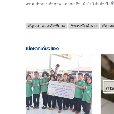
งานแล้วทางเจ้าภาพ และญาติจะนำไปใช้อย่างไรก็
#บุญมา พวงหรีดพัดลม
#พวงหรีดพัดลม
#พวงห
เนื้อหาที่เกี่ยวข้อง