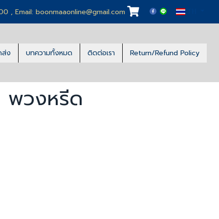
100 , Email: boonmaaonline@gmail.com
TH
ดส่ง
บทความทั้งหมด
ติดต่อเรา
Return/Refund Policy
า พวงหรีด