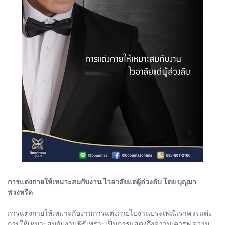
การแต่งกายให้เหมาะสมกับงาน ไวอาลัยแด่ผู้ล่วงลับ โดย บุญมา
พวงหรีด
การแต่งกายให้เหมาะกับงานการแต่งกายไปงานประเพณีเราควรแต่ง
กายให้เหมาะสมกับงานพิธีเพราะเป็นการแสดงถึงความเคารพ ความ