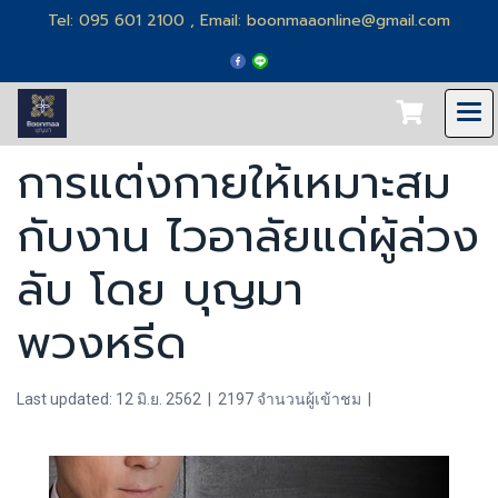
Tel: 095 601 2100 , Email: boonmaaonline@gmail.com
การแต่งกายให้เหมาะสม
กับงาน ไวอาลัยแด่ผู้ล่วง
ลับ โดย บุญมา
พวงหรีด
Last updated: 12 มิ.ย. 2562
|
2197 จำนวนผู้เข้าชม
|