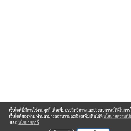
เว็บไซต์นี้มีการใช้งานคุกกี้ เพื่อเพิ่มประสิทธิภาพและประสบการณ์ที่ดีในการ
เว็บไซต์ของท่าน ท่านสามารถอ่านรายละเอียดเพิ่มเติมได้ที่
นโยบายความเป็น
และ
นโยบายคุกกี้