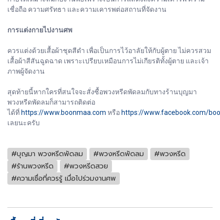
เชื่อถือ ความศรัทธา และความเคารพต่อสถานที่จัดงาน
การแต่งกายไปงานศพ
ควรแต่งด้วยเสื้อผ้าชุดสีดำ เพื่อเป็นการไว้อาลัยให้กับผู้ตาย ไม่ควรสวม
เสื้อผ้าสีสันฉูดฉาด เพราะเปรียบเหมือนการไม่เกียรติทั้งผู้ตาย และเจ้า
ภาพผู้จัดงาน
สุดท้ายนี้หากใครที่สนใจจะสั่งซื้อพวงหรีดพัดลมกับทางร้านบุญมา
พวงหรีดพัดลมก็สามารถติดต่อ
ได้ที่
https://www.boonmaa.com
หรือ
https://www.facebook.com/bo
เลยนะครับ
#บุญมา พวงหรีดพัดลม
#พวงหรีดพัดลม
#พวงหรีด
#ร้านพวงหรีด
#พวงหรีดสวย
#ความเชื่อที่ควรรู้ เมื่อไปร่วมงานศพ