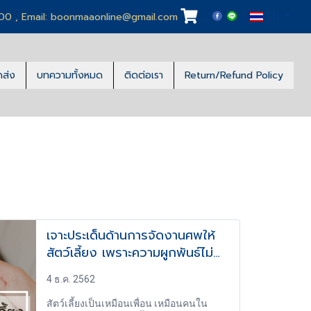
100 , Email: boonmaaonline@gmail.com
TH
ดส่ง
บทความทั้งหมด
ติดต่อเรา
Return/Refund Policy
เจาะประเด็นด้านการจัดงานศพให้
สัตว์เลี้ยง เพราะความผูกพันธ์ไม่
จำกัดแค่คนด้วยกัน
4 ธ.ค. 2562
สัตว์เลี้ยงเป็นเหมือนเพื่อน เหมือนคนใน